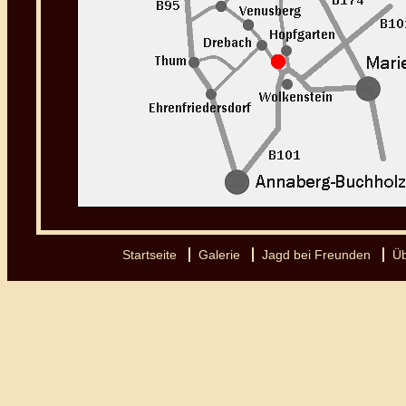
Startseite
Galerie
Jagd bei Freunden
Üb